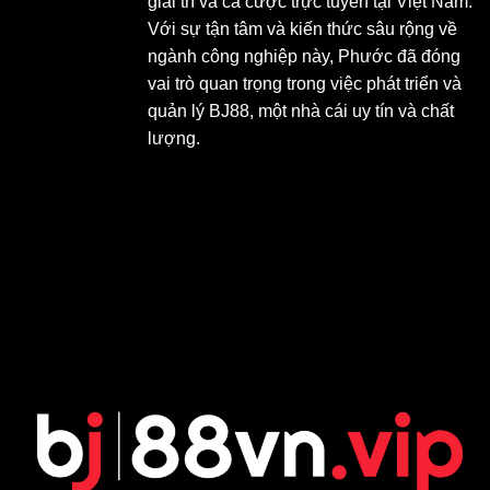
giải trí và cá cược trực tuyến tại Việt Nam.
Với sự tận tâm và kiến thức sâu rộng về
ngành công nghiệp này, Phước đã đóng
vai trò quan trọng trong việc phát triển và
quản lý BJ88, một nhà cái uy tín và chất
lượng.