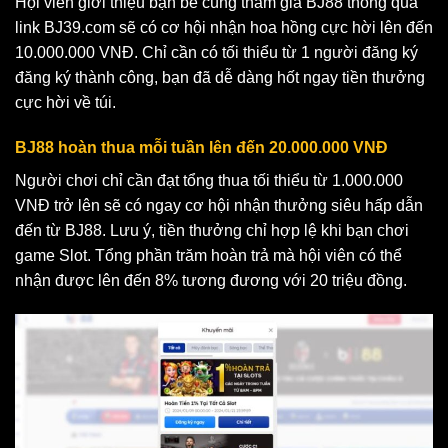
Hội viên giới thiệu bạn bè cùng tham gia BJ88 thông qua
link BJ39.com sẽ có cơ hội nhận hoa hồng cực hời lên đến
10.000.000 VNĐ. Chỉ cần có tối thiểu từ 1 người đăng ký
đăng ký thành công, bạn đã dễ dàng hốt ngay tiền thưởng
cực hời về túi.
BJ88 hoàn thua mỗi tuần lên đến 20.000.000 VNĐ
Người chơi chỉ cần đạt tổng thua tối thiểu từ 1.000.000
VNĐ trở lên sẽ có ngay cơ hội nhận thưởng siêu hấp dẫn
đến từ BJ88. Lưu ý, tiền thưởng chỉ hợp lệ khi bạn chơi
game Slot. Tổng phần trăm hoàn trả mà hội viên có thể
nhận được lên đến 8% tương đương với 20 triệu đồng.