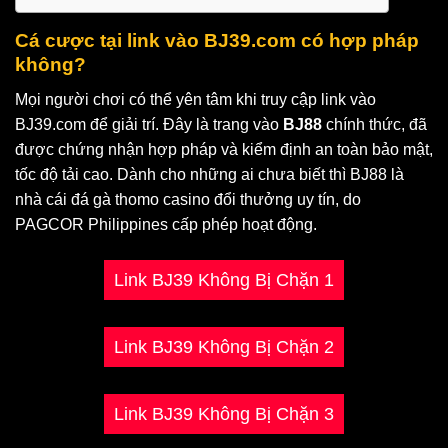
Cá cược tại link vào BJ39.com có hợp pháp
không?
Mọi người chơi có thể yên tâm khi truy cập link vào
BJ39.com để giải trí. Đây là trang vào
BJ88
chính thức, đã
được chứng nhận hợp pháp và kiểm định an toàn bảo mật,
tốc độ tải cao. Dành cho những ai chưa biết thì BJ88 là
nhà cái đá gà thomo casino đổi thưởng uy tín, do
PAGCOR Philippines cấp phép hoạt động.
Link BJ39 Không Bị Chặn 1
Link BJ39 Không Bị Chặn 2
Link BJ39 Không Bị Chặn 3