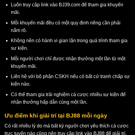
Luôn truy cập link vào BJ39.com để tham gia khuyến
mãi.
Mỗi khuyến mãi đều có một quy định riêng cần phải
nắm rõ.
Không nên có hành vi gian lận trong quá trình tham gia
sự kiện.
Mỗi người chơi chỉ được nhận thưởng một lần từ một
khuyến mãi.
Liên hệ với bộ phận CSKH nếu có bất cứ tranh chấp sự
kiện nào.
Có thể tham gia trải nghiệm cá cược nhiều sự kiện để
nhận thưởng hấp dẫn cùng một lần.
Ưu điểm khi giải trí tại BJ88 mỗi ngày
Có rất nhiều lý do mà bất kỳ người chơi yêu thích cá cược
trực tuyến nào cũng nên truy cập link vào BJ88 để giải trí,